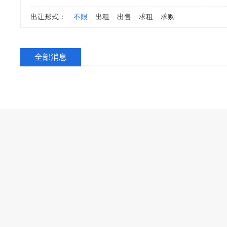
出让形式：
不限
出租
出售
求租
求购
全部消息