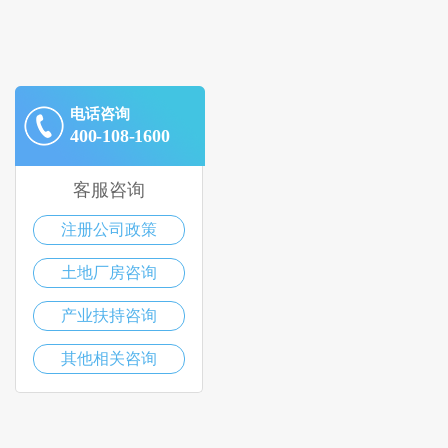
电话咨询
400-108-1600
客服咨询
注册公司政策
土地厂房咨询
产业扶持咨询
其他相关咨询