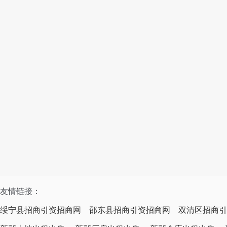
友情链接：
绥宁县招商引资招商网
邵东县招商引资招商网
双清区招商引